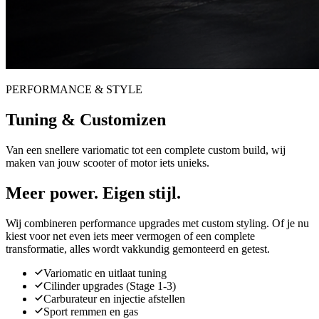
PERFORMANCE & STYLE
Tuning & Customizen
Van een snellere variomatic tot een complete custom build, wij
maken van jouw scooter of motor iets unieks.
Meer power. Eigen stijl.
Wij combineren performance upgrades met custom styling. Of je nu
kiest voor net even iets meer vermogen of een complete
transformatie, alles wordt vakkundig gemonteerd en getest.
Variomatic en uitlaat tuning
Cilinder upgrades (Stage 1-3)
Carburateur en injectie afstellen
Sport remmen en gas