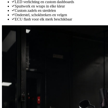
LED verlichting en custom dashboards
Spuitwerk en wraps in elke kleur
Custom zadels en sierdelen
Onderstel, schokbrekers en velgen
ECU flash voor elk merk beschikbaar