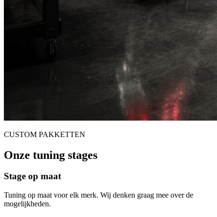
CUSTOM PAKKETTEN
Onze tuning stages
Stage op maat
Tuning op maat voor elk merk. Wij denken graag mee over de
mogelijkheden.