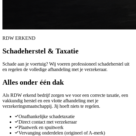
RDW ERKEND
Schadeherstel & Taxatie
Schade aan je voertuig? Wij voeren professioneel schadeherstel uit
en regelen de volledige afhandeling met je verzekeraar.
Alles onder één dak
Als RDW erkend bedrijf zorgen we voor een correcte taxatie, een
vakkundig herstel en een vlotte afhandeling met je
verzekeringsmaatschappij. Jij hoeft niets te regelen.
Onafhankelijke schadetaxatie
Direct contact met verzekeraar
Plaatwerk en spuitwerk
Vervanging onderdelen (origineel of A-merk)