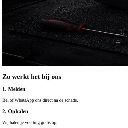
Zo werkt het bij ons
1. Melden
Bel of WhatsApp ons direct na de schade.
2. Ophalen
Wij halen je voertuig gratis op.