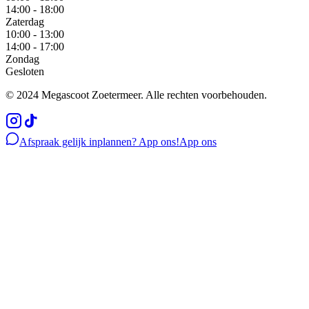
14:00 - 18:00
Zaterdag
10:00 - 13:00
14:00 - 17:00
Zondag
Gesloten
© 2024 Megascoot Zoetermeer. Alle rechten voorbehouden.
Afspraak gelijk inplannen? App ons!
App ons