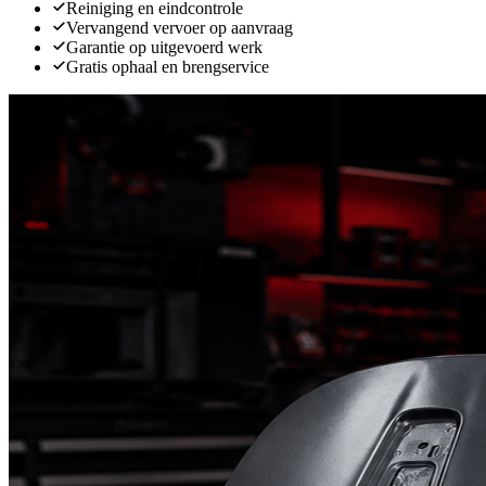
Reiniging en eindcontrole
Vervangend vervoer op aanvraag
Garantie op uitgevoerd werk
Gratis ophaal en brengservice