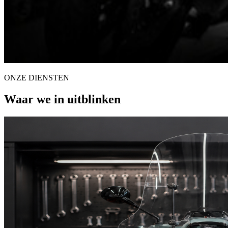
ONZE DIENSTEN
Waar we in uitblinken