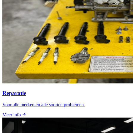
Reparatie
Voor alle merken en alle soorten problemen.
Meer info