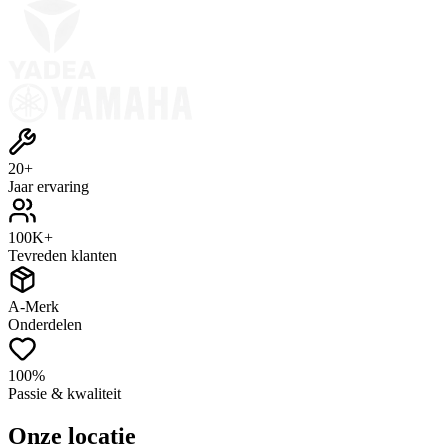
20+
Jaar ervaring
100K+
Tevreden klanten
A-Merk
Onderdelen
100%
Passie & kwaliteit
Onze locatie