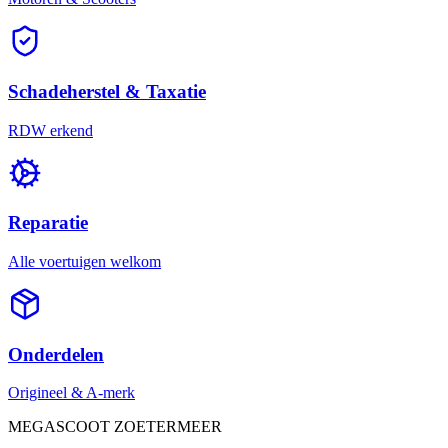
Schadeherstel & Taxatie
RDW erkend
Reparatie
Alle voertuigen welkom
Onderdelen
Origineel & A-merk
MEGASCOOT ZOETERMEER