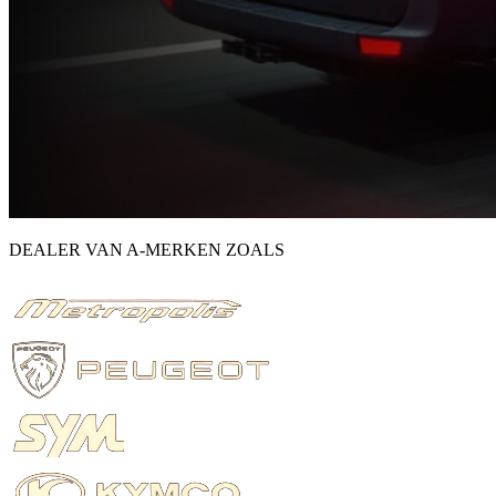
DEALER VAN A-MERKEN ZOALS