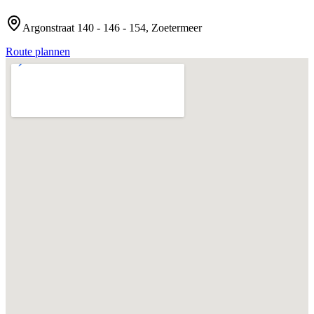
Argonstraat 140 - 146 - 154, Zoetermeer
Route plannen