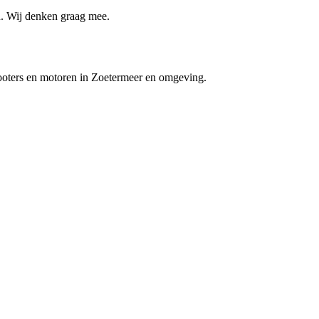
n. Wij denken graag mee.
scooters en motoren in Zoetermeer en omgeving.