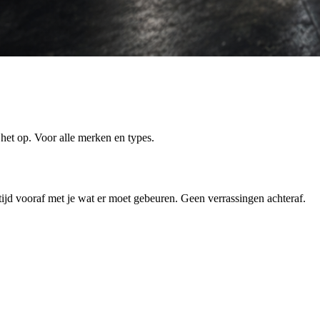
 het op. Voor alle merken en types.
tijd vooraf met je wat er moet gebeuren. Geen verrassingen achteraf.