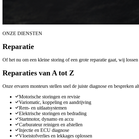
ONZE DIENSTEN
Reparatie
Of het nu om een kleine storing of een grote reparatie gaat, wij lossen
Reparaties van A tot Z
Onze ervaren monteurs stellen snel de juiste diagnose en bespreken al
Motorische storingen en revisie
Variomatic, koppeling en aandrijving
Rem- en uitlaatsystemen
Elektrische storingen en bedrading
Startmotor, dynamo en accu
Carburateur reinigen en afstellen
Injectie en ECU diagnose
Vloeistofverlies en lekkages oplossen