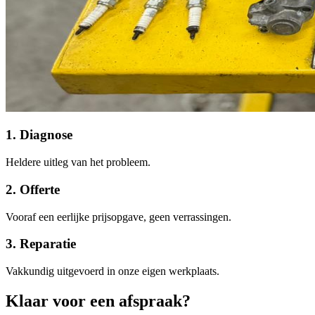
1. Diagnose
Heldere uitleg van het probleem.
2. Offerte
Vooraf een eerlijke prijsopgave, geen verrassingen.
3. Reparatie
Vakkundig uitgevoerd in onze eigen werkplaats.
Klaar voor een
afspraak?