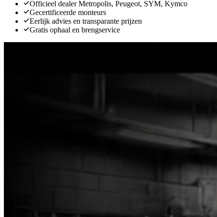
Officieel dealer Metropolis, Peugeot, SYM, Kymco
Gecertificeerde monteurs
Eerlijk advies en transparante prijzen
Gratis ophaal en brengservice