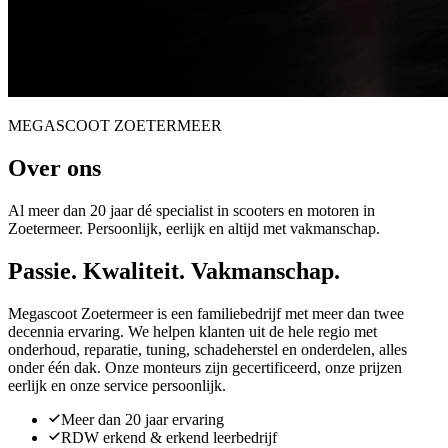
MEGASCOOT ZOETERMEER
Over ons
Al meer dan 20 jaar dé specialist in scooters en motoren in
Zoetermeer. Persoonlijk, eerlijk en altijd met vakmanschap.
Passie. Kwaliteit. Vakmanschap.
Megascoot Zoetermeer is een familiebedrijf met meer dan twee
decennia ervaring. We helpen klanten uit de hele regio met
onderhoud, reparatie, tuning, schadeherstel en onderdelen, alles
onder één dak. Onze monteurs zijn gecertificeerd, onze prijzen
eerlijk en onze service persoonlijk.
Meer dan 20 jaar ervaring
RDW erkend & erkend leerbedrijf